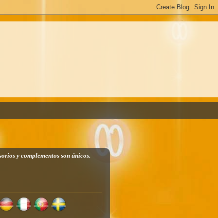
sorios y complementos son únicos.