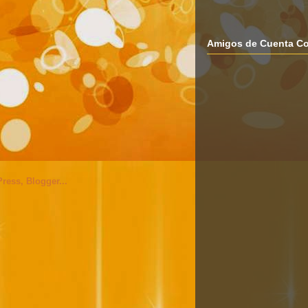
Amigos de Cuenta Co