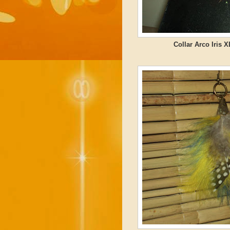
Collar Arco Iris 