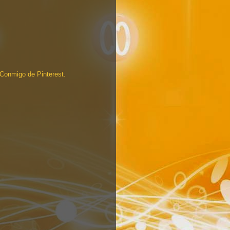
a Conmigo de Pinterest.