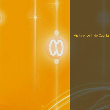
Visita el perfil de Cuent