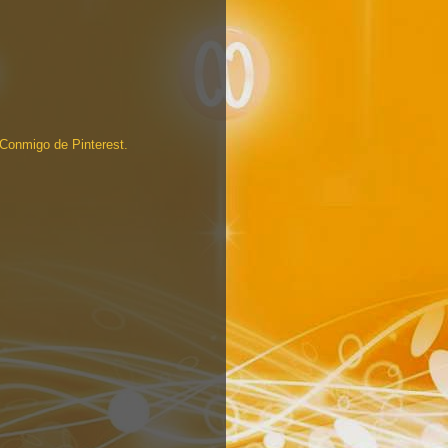
a Conmigo de Pinterest.