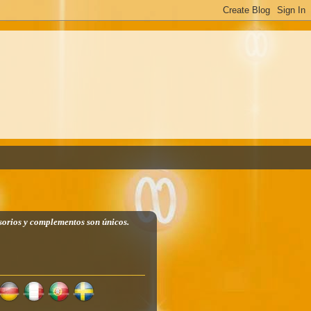
sorios y complementos son únicos.