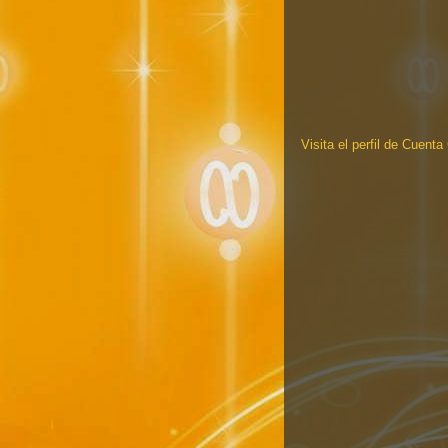
Visita el perfil de Cuent