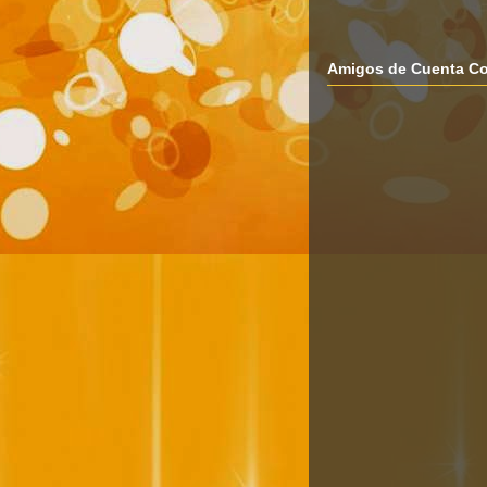
Amigos de Cuenta Co