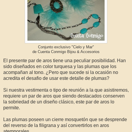
Conjunto exclusivo "Cielo y Mar"
de Cuenta Conmigo Bijou & Accesorios
El presente par de aros tiene una peculiar posibilidad. Han
sido diseñados en color turquesa y las plumas que los
acompañan al tono. ¿Pero que sucede si la ocasión no
acredita el desafio de usar este detalle de plumas?
Si nuestra vestimenta o tipo de reunión a la que asistiremos,
requiere un par de aros que siendo destacados conserven
la sobriedad de un diseño clásico, este par de aros lo
permite.
Las plumas poseen un cierre mosquetón que se desprende
del reverso de la filigrana y así convertirlos en aros
atemporales.