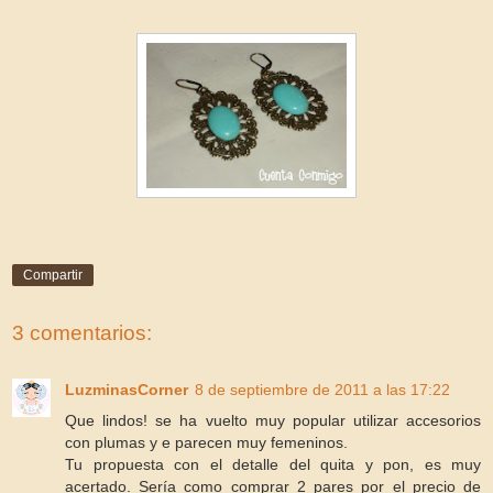
Compartir
3 comentarios:
LuzminasCorner
8 de septiembre de 2011 a las 17:22
Que lindos! se ha vuelto muy popular utilizar accesorios
con plumas y e parecen muy femeninos.
Tu propuesta con el detalle del quita y pon, es muy
acertado. Sería como comprar 2 pares por el precio de