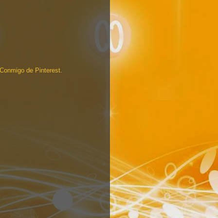
a Conmigo de Pinterest.