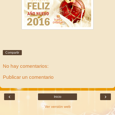
Compartir
No hay comentarios:
Publicar un comentario
‹
›
Inicio
Ver versión web