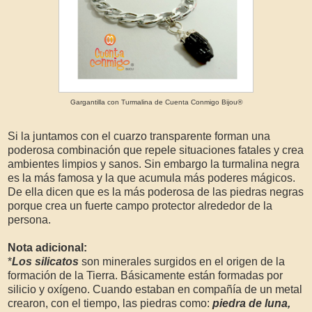
Gargantilla con Turmalina de Cuenta Conmigo Bijou®
Si la juntamos con el cuarzo transparente forman una
poderosa combinación que repele situaciones fatales y crea
ambientes limpios y sanos. Sin embargo la turmalina negra
es la más famosa y la que acumula más poderes mágicos.
De ella dicen que es la más poderosa de las piedras negras
porque crea un fuerte campo protector alrededor de la
persona.
Nota adicional:
*
Los silicatos
son minerales surgidos en el origen de la
formación de la Tierra. Básicamente están formadas por
silicio y oxígeno. Cuando estaban en compañía de un metal
crearon, con el tiempo, las piedras como:
piedra de luna,