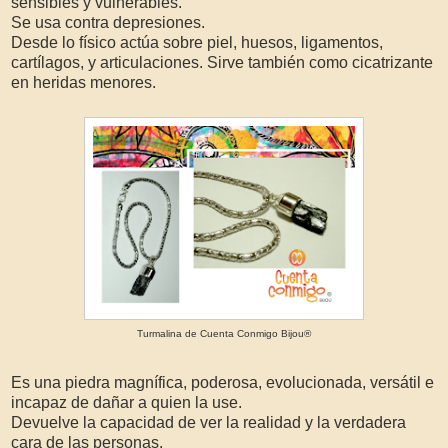
sensibles y vulnerables.
Se usa contra depresiones.
Desde lo físico actúa sobre piel, huesos, ligamentos,
cartílagos, y articulaciones. Sirve también como cicatrizante
en heridas menores.
Turmalina de Cuenta Conmigo Bijou®
Es una piedra magnífica, poderosa, evolucionada, versátil e
incapaz de dañar a quien la use.
Devuelve la capacidad de ver la realidad y la verdadera
cara de las personas.