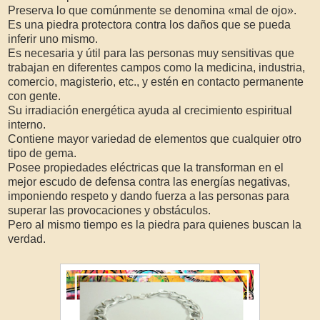
Preserva lo que comúnmente se denomina «mal de ojo».
Es una piedra protectora contra los daños que se pueda
inferir uno mismo.
Es necesaria y útil para las personas muy sensitivas que
trabajan en diferentes campos como la medicina, industria,
comercio, magisterio, etc., y estén en contacto permanente
con gente.
Su irradiación energética ayuda al crecimiento espiritual
interno.
Contiene mayor variedad de elementos que cualquier otro
tipo de gema.
Posee propiedades eléctricas que la transforman en el
mejor escudo de defensa contra las energías negativas,
imponiendo respeto y dando fuerza a las personas para
superar las provocaciones y obstáculos.
Pero al mismo tiempo es la piedra para quienes buscan la
verdad.