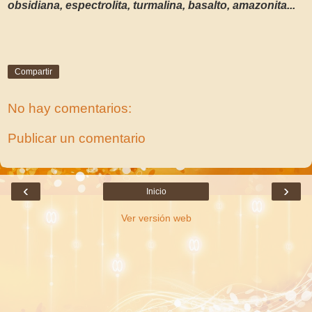
obsidiana, espectrolita, turmalina, basalto, amazonita...
Compartir
No hay comentarios:
Publicar un comentario
‹
›
Inicio
Ver versión web