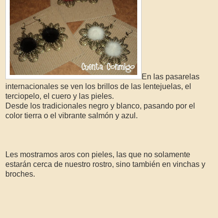
En las pasarelas
internacionales se ven los brillos de las lentejuelas, el
terciopelo, el cuero y las pieles.
Desde los tradicionales negro y blanco, pasando por el
color tierra o el vibrante salmón y azul.
Les mostramos aros con pieles, las que no solamente
estarán cerca de nuestro rostro, sino también en vinchas y
broches.